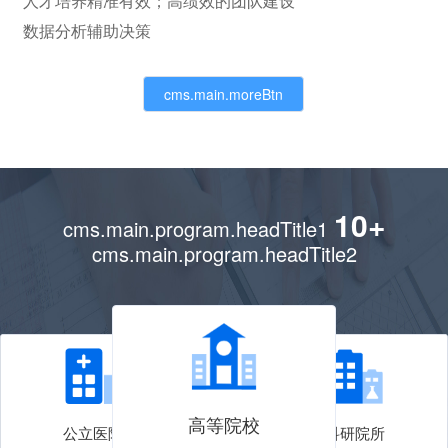
人才培养精准有效；高绩效的团队建设
数据分析辅助决策
cms.main.moreBtn
10+
cms.main.program.headTitle1
cms.main.program.headTitle2
高等院校
公立医院
科研院所