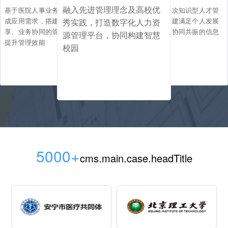
融入先进管理理念及高校优
基于医院人事业务特点与集
立足于高层次知识型人才管
成应用需求，搭建信息共
理需求，搭建满足个人发展
秀实践，打造数字化人力资
享、业务协同的管理平台，
与组织战略协同共振的信息
源管理平台，协同构建智慧
提升管理效能
平台
校园
5000+
cms.main.case.headTitle