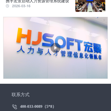
携手宏景启动人力资源管理系统建设
2026-03-16