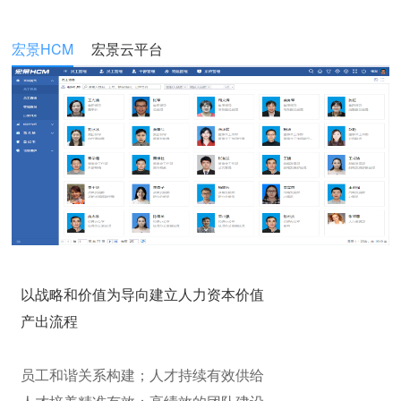
宏景HCM
宏景云平台
以战略和价值为导向建立人力资本价值
产出流程
员工和谐关系构建；人才持续有效供给